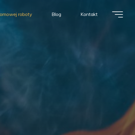
 domowej roboty
Blog
Kontakt