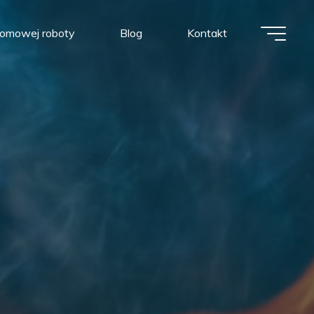
 domowej roboty
Blog
Kontakt